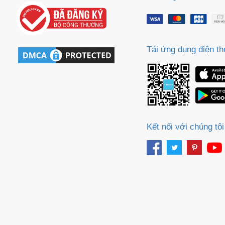
Tải ứng dụng điện th
Kết nối với chúng tôi