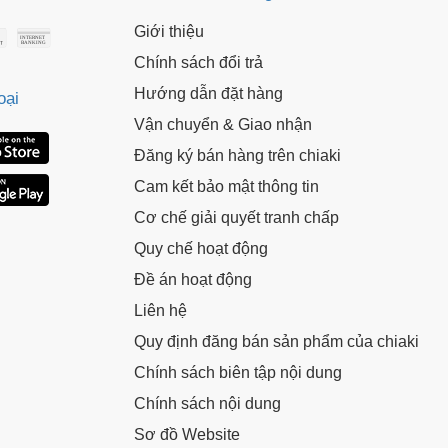
Giới thiệu
Chính sách đổi trả
Hướng dẫn đặt hàng
oại
Vận chuyển & Giao nhận
Đăng ký bán hàng trên chiaki
Cam kết bảo mật thông tin
Cơ chế giải quyết tranh chấp
Quy chế hoạt động
Đề án hoạt động
Liên hệ
Quy định đăng bán sản phẩm của chiaki
Chính sách biên tập nội dung
Chính sách nội dung
Sơ đồ Website