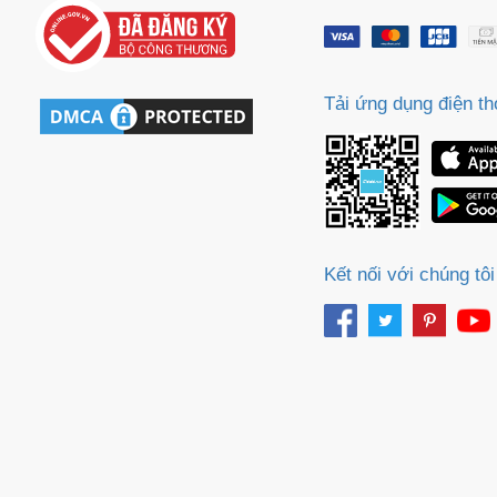
Tải ứng dụng điện th
Kết nối với chúng tôi