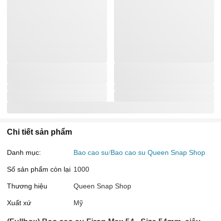
Chi tiết sản phẩm
Danh mục:
Bao cao su
Bao cao su Queen Snap Shop
Số sản phẩm còn lại
1000
Thương hiệu
Queen Snap Shop
Xuất xứ
Mỹ