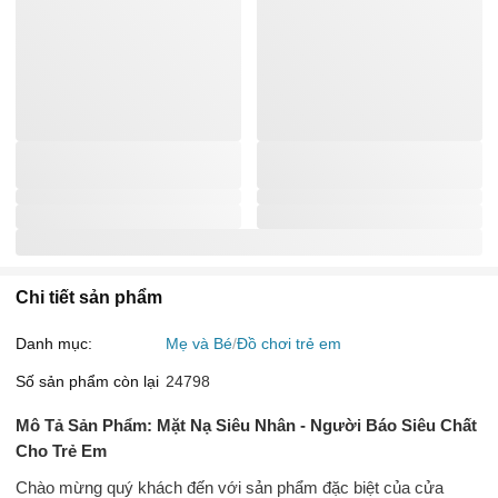
Chi tiết sản phẩm
Danh mục:
Mẹ và Bé
Đồ chơi trẻ em
Số sản phẩm còn lại
24798
Mô Tả Sản Phẩm: Mặt Nạ Siêu Nhân - Người Báo Siêu Chất
Cho Trẻ Em
Chào mừng quý khách đến với sản phẩm đặc biệt của cửa