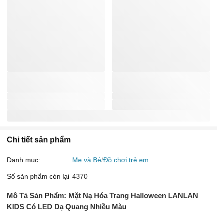
Chi tiết sản phẩm
Danh mục:
Mẹ và Bé
Đồ chơi trẻ em
Số sản phẩm còn lại
4370
Mô Tả Sản Phẩm: Mặt Nạ Hóa Trang Halloween LANLAN
KIDS Có LED Dạ Quang Nhiều Màu