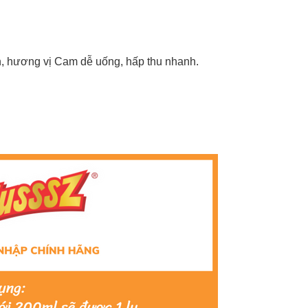
, hương vị Cam dễ uống, hấp thu nhanh.