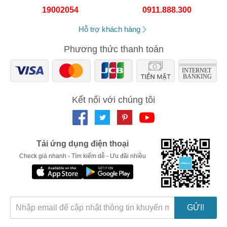
19002054
0911.888.300
Hỗ trợ khách hàng
Phương thức thanh toán
Kết nối với chúng tôi
Tải ứng dụng điện thoại
Check giá nhanh - Tìm kiếm dễ - Ưu đãi nhiều
GỬI!