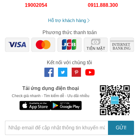
19002054
0911.888.300
Hỗ trợ khách hàng
Phương thức thanh toán
Kết nối với chúng tôi
Tải ứng dụng điện thoại
Check giá nhanh - Tìm kiếm dễ - Ưu đãi nhiều
GỬI!