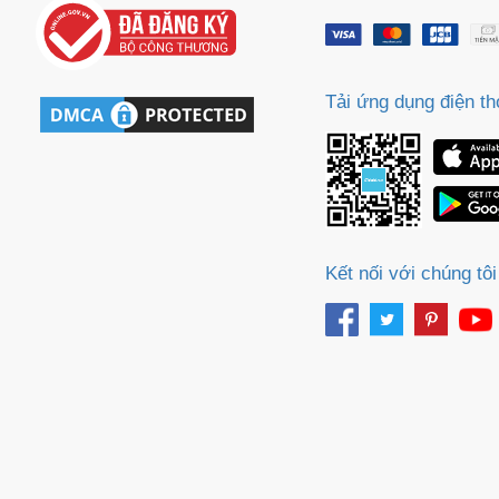
Tải ứng dụng điện th
Kết nối với chúng tôi