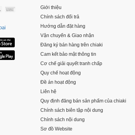
Giới thiệu
Chính sách đổi trả
Hướng dẫn đặt hàng
oại
Vận chuyển & Giao nhận
Đăng ký bán hàng trên chiaki
Cam kết bảo mật thông tin
Cơ chế giải quyết tranh chấp
Quy chế hoạt động
Đề án hoạt động
Liên hệ
Quy định đăng bán sản phẩm của chiaki
Chính sách biên tập nội dung
Chính sách nội dung
Sơ đồ Website