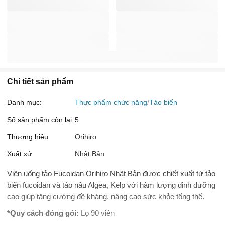
Chi tiết sản phẩm
Danh mục:
Thực phẩm chức năng
Tảo biển
Số sản phẩm còn lại
5
Thương hiệu
Orihiro
Xuất xứ
Nhật Bản
Viên uống tảo Fucoidan Orihiro Nhật Bản được chiết xuất từ tảo
biển fucoidan và tảo nâu Algea, Kelp với hàm lượng dinh dưỡng
cao giúp tăng cường đề kháng, nâng cao sức khỏe tổng thể.
*Quy cách đóng gói:
Lọ 90 viên