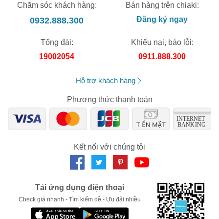
Chăm sóc khách hàng:
Bán hàng trên chiaki:
0932.888.300
Đăng ký ngay
Tổng đài:
Khiếu nại, báo lỗi:
19002054
0911.888.300
Hỗ trợ khách hàng
Phương thức thanh toán
Kết nối với chúng tôi
Tải ứng dụng điện thoại
Check giá nhanh - Tìm kiếm dễ - Ưu đãi nhiều