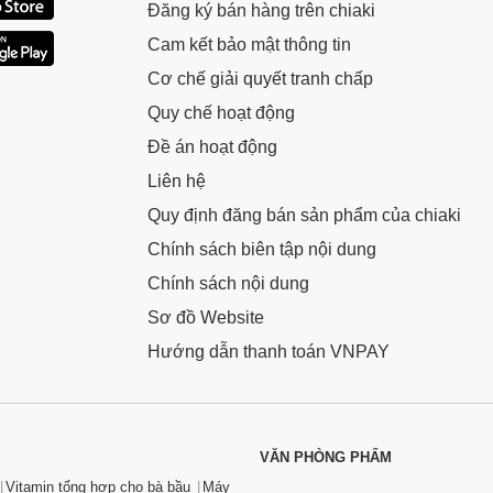
Đăng ký bán hàng trên chiaki
Cam kết bảo mật thông tin
Cơ chế giải quyết tranh chấp
Quy chế hoạt động
Đề án hoạt động
Liên hệ
Quy định đăng bán sản phẩm của chiaki
Chính sách biên tập nội dung
Chính sách nội dung
Sơ đồ Website
Hướng dẫn thanh toán VNPAY
VĂN PHÒNG PHẨM
Vitamin tổng hợp cho bà bầu
Máy