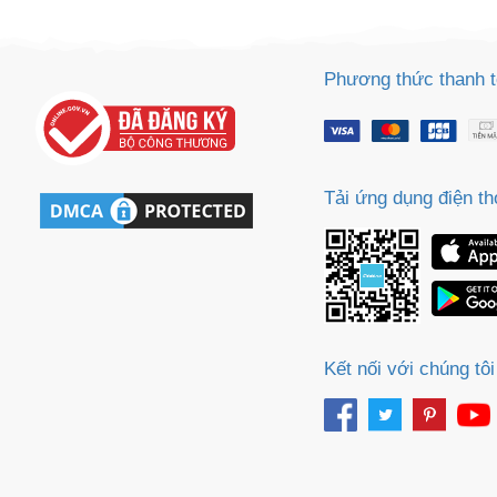
Phương thức thanh 
Tải ứng dụng điện th
Kết nối với chúng tôi