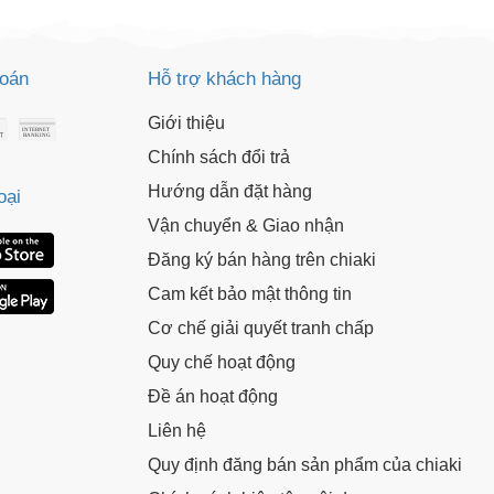
toán
Hỗ trợ khách hàng
Giới thiệu
Chính sách đổi trả
Hướng dẫn đặt hàng
oại
Vận chuyển & Giao nhận
Đăng ký bán hàng trên chiaki
Cam kết bảo mật thông tin
Cơ chế giải quyết tranh chấp
Quy chế hoạt động
Đề án hoạt động
Liên hệ
Quy định đăng bán sản phẩm của chiaki