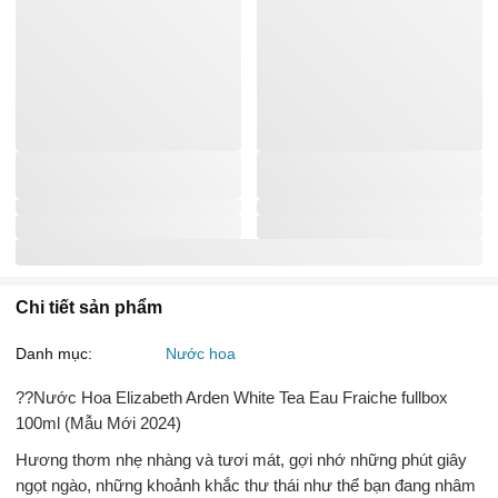
Chi tiết sản phẩm
Danh mục:
Nước hoa
??Nước Hoa Elizabeth Arden White Tea Eau Fraiche fullbox
100ml (Mẫu Mới 2024)
Hương thơm nhẹ nhàng và tươi mát, gợi nhớ những phút giây
ngọt ngào, những khoảnh khắc thư thái như thể bạn đang nhâm