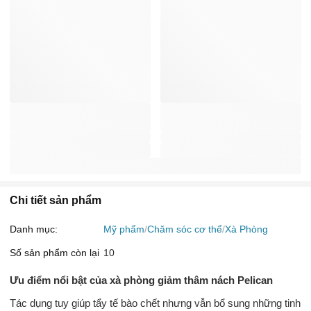
Chi tiết sản phẩm
Danh mục:
Mỹ phẩm
Chăm sóc cơ thể
Xà Phòng
Số sản phẩm còn lại
10
Ưu điểm nổi bật của xà phòng giảm thâm nách Pelican
Tác dụng tuy giúp tẩy tế bào chết nhưng vẫn bổ sung những tinh