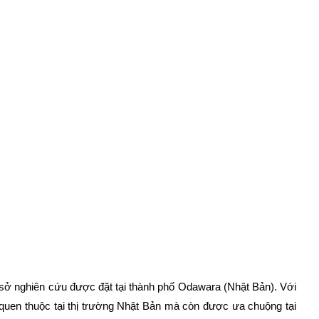
 sở nghiên cứu được đặt tại thành phố Odawara (Nhật Bản). Với 
 quen thuộc tại thị trường Nhật Bản mà còn được ưa chuộng tại 