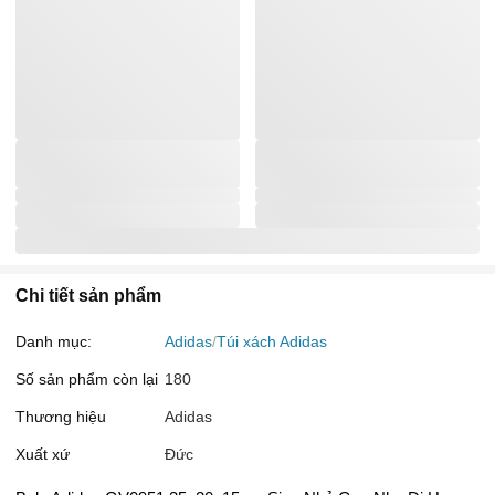
Chi tiết sản phẩm
Danh mục:
Adidas
Túi xách Adidas
Số sản phẩm còn lại
180
Thương hiệu
Adidas
Xuất xứ
Đức