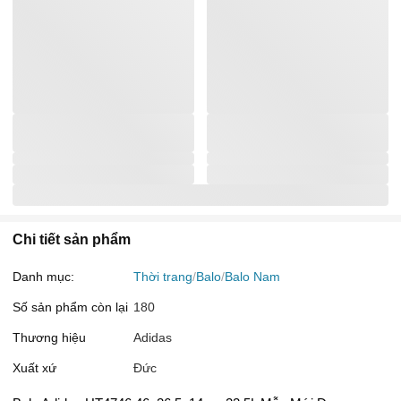
Chi tiết sản phẩm
Danh mục:
Thời trang
Balo
Balo Nam
Số sản phẩm còn lại
180
Thương hiệu
Adidas
Xuất xứ
Đức