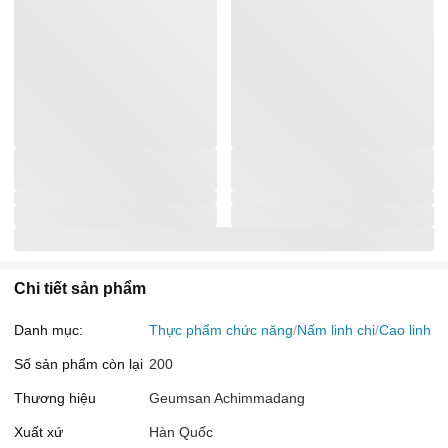
Chi tiết sản phẩm
Danh mục:
Thực phẩm chức năng
Nấm linh chi
Cao linh ch
Số sản phẩm còn lại
200
Thương hiệu
Geumsan Achimmadang
Xuất xứ
Hàn Quốc