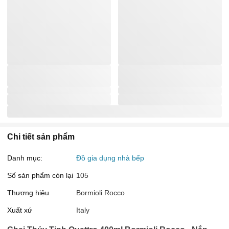
Chi tiết sản phẩm
Danh mục:
Đồ gia dụng nhà bếp
Số sản phẩm còn lại
105
Thương hiệu
Bormioli Rocco
Xuất xứ
Italy