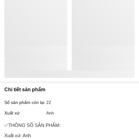
Chi tiết sản phẩm
Số sản phẩm còn lại
22
Xuất xứ
Anh
✅THÔNG SỐ SẢN PHẨM:
Xuất xứ: Anh