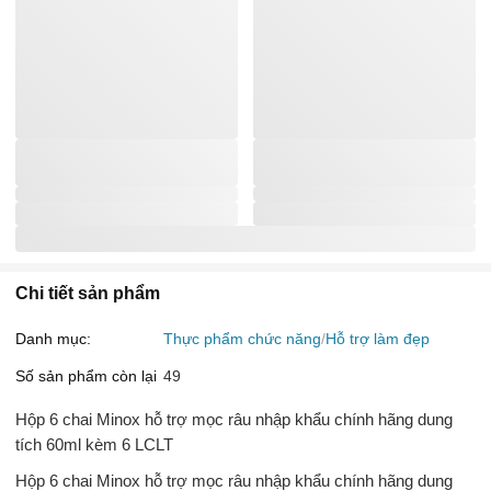
Chi tiết sản phẩm
Danh mục:
Thực phẩm chức năng
Hỗ trợ làm đẹp
Số sản phẩm còn lại
49
Hộp 6 chai Minox hỗ trợ mọc râu nhập khẩu chính hãng dung
tích 60ml kèm 6 LCLT
Hộp 6 chai Minox hỗ trợ mọc râu nhập khẩu chính hãng dung