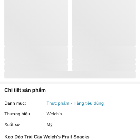
Chi tiết sản phẩm
Danh mục:
Thực phẩm - Hàng tiêu dùng
Thương hiệu
Welch's
Xuất xứ
Mỹ
Kẹo Dẻo Trái Cây Welch's Fruit Snacks