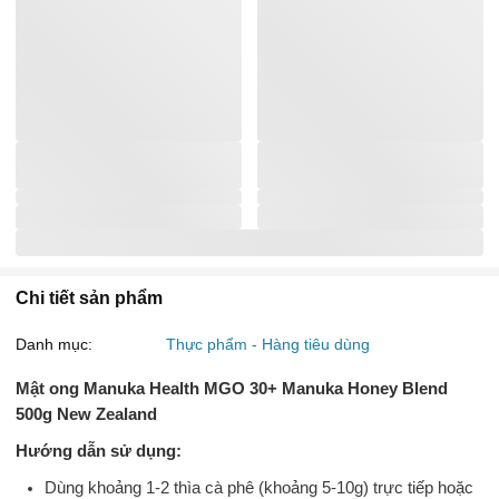
Chi tiết sản phẩm
Danh mục:
Thực phẩm - Hàng tiêu dùng
Mật ong Manuka Health MGO 30+ Manuka Honey Blend
500g New Zealand
Hướng dẫn sử dụng:
Dùng khoảng 1-2 thìa cà phê (khoảng 5-10g) trực tiếp hoặc