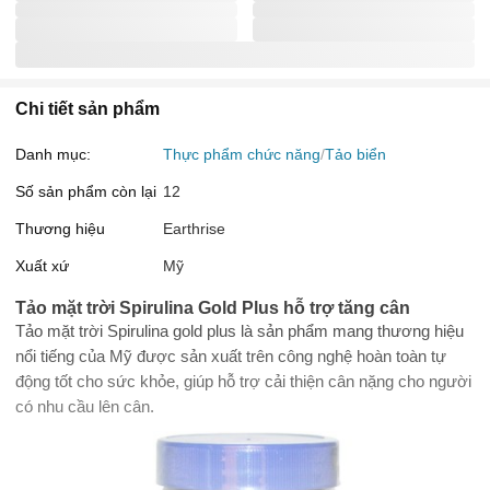
Chi tiết sản phẩm
Danh mục:
Thực phẩm chức năng
Tảo biển
Số sản phẩm còn lại
12
Thương hiệu
Earthrise
Xuất xứ
Mỹ
Tảo mặt trời Spirulina Gold Plus hỗ trợ tăng cân
Tảo mặt trời Spirulina gold plus là sản phẩm mang thương hiệu
nổi tiếng của Mỹ được sản xuất trên công nghệ hoàn toàn tự
động tốt cho sức khỏe, giúp hỗ trợ cải thiện cân nặng cho người
có nhu cầu lên cân.