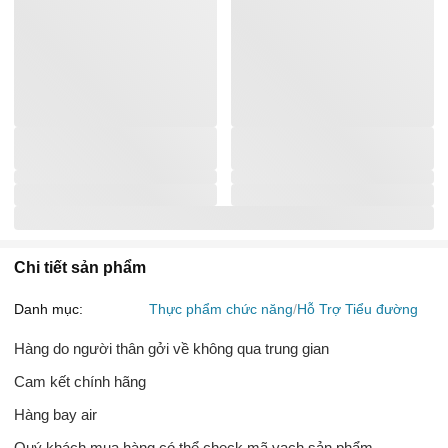
Chi tiết sản phẩm
Danh mục:
Thực phẩm chức năng
Hỗ Trợ Tiểu đường
Hàng do người thân gởi về không qua trung gian
Cam kết chính hãng
Hàng bay air
Quý khách mua hàng có thể check mã vạch sản phẩm