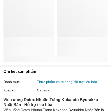
Chi tiết sản phẩm
Danh mục:
Thực phẩm chức năng
Hỗ trợ tiêu hóa
Xuất xứ
Canada
Viên uống Detox Nhuận Tràng Kokando Byurakku
Nhật Bản - Hỗ trợ tiêu hóa
Viên uống Detox Nhuận Tràng Kokando Byurakku Nhật Bản là