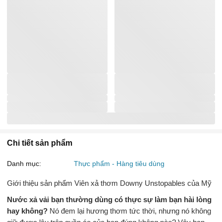
Chi tiết sản phẩm
Danh mục:
Thực phẩm - Hàng tiêu dùng
Giới thiệu sản phẩm Viên xả thơm Downy Unstopables của Mỹ
Nước xả vải bạn thường dùng có thực sự làm bạn hài lòng
hay không?
Nó đem lại hương thơm tức thời, nhưng nó không