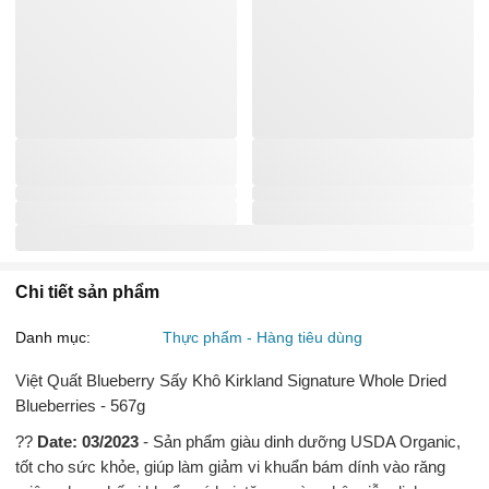
Chi tiết sản phẩm
Danh mục:
Thực phẩm - Hàng tiêu dùng
Việt Quất Blueberry Sấy Khô Kirkland Signature Whole Dried
Blueberries - 567g
??
Date: 03/2023
- Sản phẩm giàu dinh dưỡng USDA Organic,
tốt cho sức khỏe, giúp làm giảm vi khuẩn bám dính vào răng