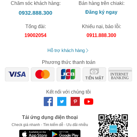
Chăm sóc khách hàng:
Bán hàng trên chiaki:
0932.888.300
Đăng ký ngay
Tổng đài:
Khiếu nại, báo lỗi:
19002054
0911.888.300
Hỗ trợ khách hàng
Phương thức thanh toán
Kết nối với chúng tôi
Tải ứng dụng điện thoại
Check giá nhanh - Tìm kiếm dễ - Ưu đãi nhiều