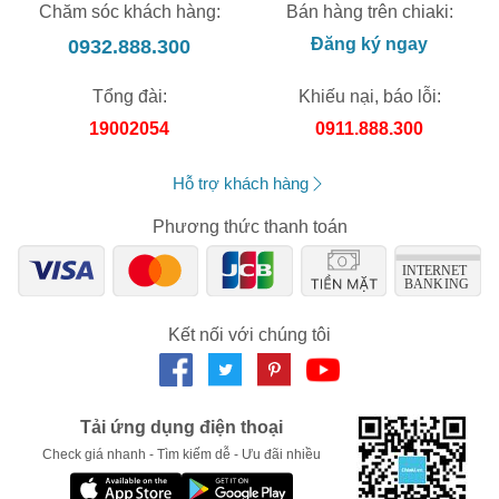
Chăm sóc khách hàng:
Bán hàng trên chiaki:
0932.888.300
Đăng ký ngay
Tổng đài:
Khiếu nại, báo lỗi:
19002054
0911.888.300
Hỗ trợ khách hàng
Phương thức thanh toán
Kết nối với chúng tôi
Tải ứng dụng điện thoại
Check giá nhanh - Tìm kiếm dễ - Ưu đãi nhiều