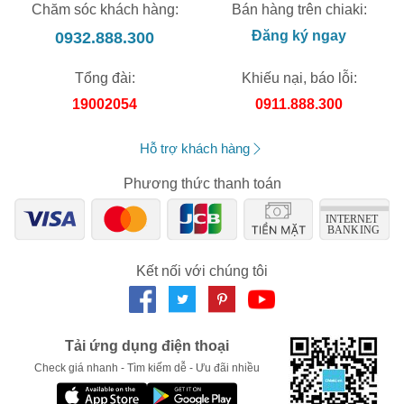
Chăm sóc khách hàng:
Bán hàng trên chiaki:
0932.888.300
Đăng ký ngay
Tổng đài:
Khiếu nại, báo lỗi:
19002054
0911.888.300
Hỗ trợ khách hàng
Phương thức thanh toán
Kết nối với chúng tôi
Tải ứng dụng điện thoại
Check giá nhanh - Tìm kiếm dễ - Ưu đãi nhiều