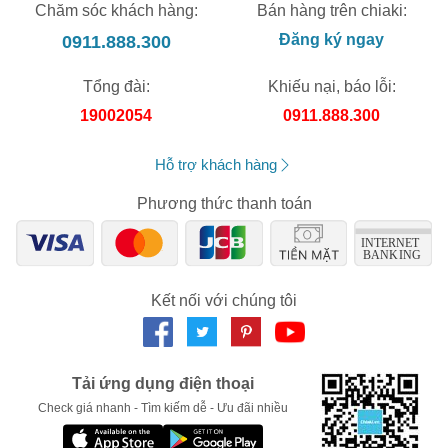
Chăm sóc khách hàng:
Bán hàng trên chiaki:
0911.888.300
Đăng ký ngay
Tổng đài:
Khiếu nại, báo lỗi:
19002054
0911.888.300
Hỗ trợ khách hàng
Phương thức thanh toán
Kết nối với chúng tôi
Tải ứng dụng điện thoại
Check giá nhanh - Tìm kiếm dễ - Ưu đãi nhiều