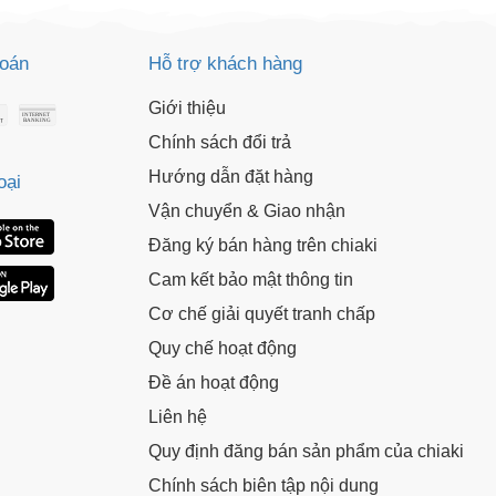
toán
Hỗ trợ khách hàng
Giới thiệu
Chính sách đổi trả
Hướng dẫn đặt hàng
oại
Vận chuyển & Giao nhận
Đăng ký bán hàng trên chiaki
Cam kết bảo mật thông tin
Cơ chế giải quyết tranh chấp
Quy chế hoạt động
Đề án hoạt động
Liên hệ
Quy định đăng bán sản phẩm của chiaki
Chính sách biên tập nội dung