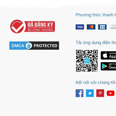
Phương thức thanh 
Tải ứng dụng điện th
Kết nối với chúng tôi