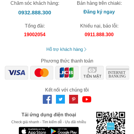
Chăm sóc khách hàng:
Bán hàng trên chiaki:
0932.888.300
Đăng ký ngay
Tổng đài:
Khiếu nại, báo lỗi:
19002054
0911.888.300
Hỗ trợ khách hàng
Phương thức thanh toán
Kết nối với chúng tôi
Tải ứng dụng điện thoại
Check giá nhanh - Tìm kiếm dễ - Ưu đãi nhiều