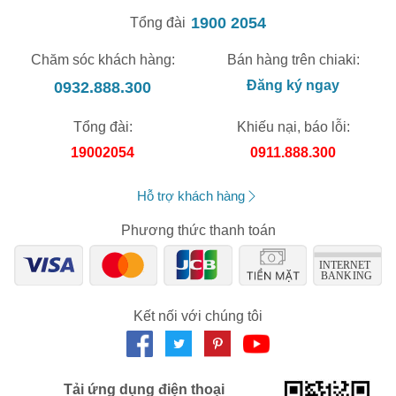
1900 2054
Tổng đài
Chăm sóc khách hàng:
Bán hàng trên chiaki:
0932.888.300
Đăng ký ngay
Tổng đài:
Khiếu nại, báo lỗi:
19002054
0911.888.300
Hỗ trợ khách hàng
Phương thức thanh toán
Kết nối với chúng tôi
Tải ứng dụng điện thoại