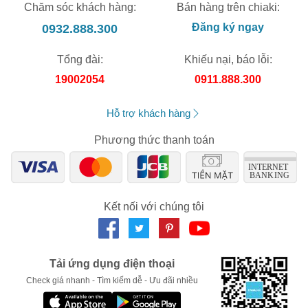
Chăm sóc khách hàng:
Bán hàng trên chiaki:
0932.888.300
Đăng ký ngay
Tổng đài:
Khiếu nại, báo lỗi:
19002054
0911.888.300
Hỗ trợ khách hàng
Phương thức thanh toán
Kết nối với chúng tôi
Tải ứng dụng điện thoại
Check giá nhanh - Tìm kiếm dễ - Ưu đãi nhiều