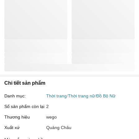
Chi tiết sản phẩm
Danh mục:
Thời trang
Thời trang nữ
Đồ Bộ Nữ
Số sản phẩm còn lại
2
Thương hiệu
wego
Xuất xứ
Quảng Châu