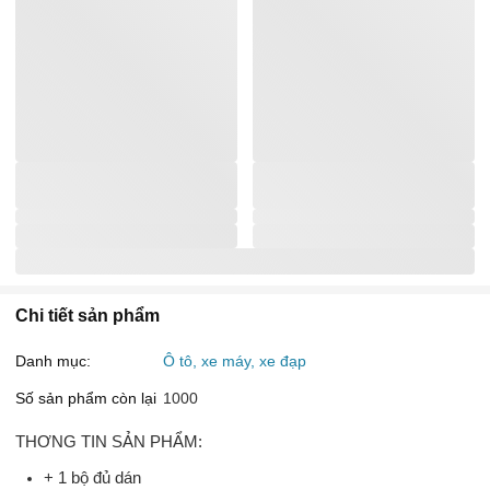
Chi tiết sản phẩm
Danh mục:
Ô tô, xe máy, xe đạp
Số sản phẩm còn lại
1000
THƠNG TIN SẢN PHẨM:
+ 1 bộ đủ dán