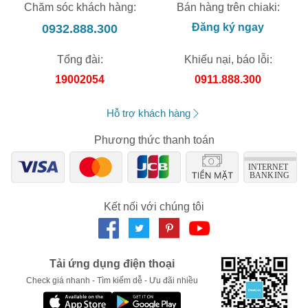
Chăm sóc khách hàng:
Bán hàng trên chiaki:
0932.888.300
Đăng ký ngay
Tổng đài:
Khiếu nại, báo lỗi:
19002054
0911.888.300
Hỗ trợ khách hàng
Phương thức thanh toán
Kết nối với chúng tôi
Tải ứng dụng điện thoại
Check giá nhanh - Tìm kiếm dễ - Ưu đãi nhiều