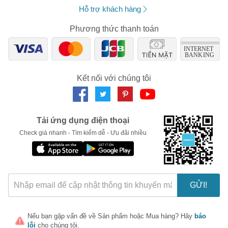
Hỗ trợ khách hàng
Phương thức thanh toán
Kết nối với chúng tôi
Tải ứng dụng điện thoại
Check giá nhanh - Tìm kiếm dễ - Ưu đãi nhiều
GỬI!
Nếu bạn gặp vấn đề về
Sản phẩm
hoặc
Mua hàng
? Hãy
báo
lỗi
cho chúng tôi.