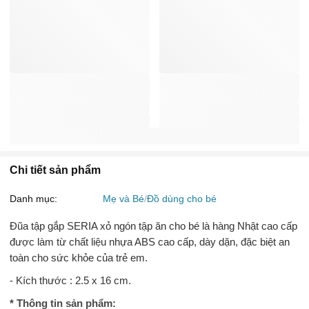
Chi tiết sản phẩm
Danh mục:
Mẹ và Bé
Đồ dùng cho bé
Đũa tập gắp SERIA xỏ ngón tập ăn cho bé là hàng Nhật cao cấp
được làm từ chất liệu nhựa ABS cao cấp, dày dặn, đặc biệt an
toàn cho sức khỏe của trẻ em.
- Kích thước : 2.5 x 16 cm.
* Thông tin sản phẩm: