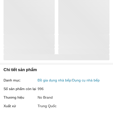
Chi tiết sản phẩm
Danh mục:
Đồ gia dụng nhà bếp
Dụng cụ nhà bếp
Số sản phẩm còn lại
996
Thương hiệu
No Brand
Xuất xứ
Trung Quốc