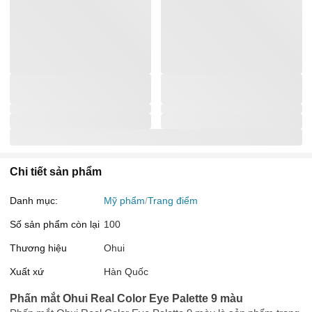
Chi tiết sản phẩm
Danh mục:
Mỹ phẩm
Trang điểm
Số sản phẩm còn lại
100
Thương hiệu
Ohui
Xuất xứ
Hàn Quốc
Phấn mắt Ohui Real Color Eye Palette 9 màu