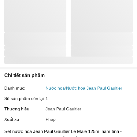
Chi tiết sản phẩm
Danh mục:
Nước hoa
Nước hoa Jean Paul Gaultier
Số sản phẩm còn lại
1
Thương hiệu
Jean Paul Gaultier
Xuất xứ
Pháp
Set nước hoa Jean Paul Gaultier Le Male 125ml nam tính -