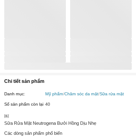
Chi tiết sản phẩm
Danh mục:
Mỹ phẩm
Chăm sóc da mặt
Sữa rửa mặt
Số sản phẩm còn lại
40
￼
Sữa Rửa Mặt Neutrogena Bưởi Hồng Dịu Nhẹ
Các dòng sản phẩm phổ biến