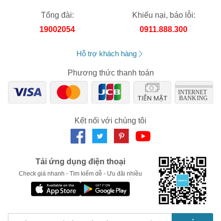
Tổng đài:
Khiếu nại, báo lỗi:
19002054
0911.888.300
Hỗ trợ khách hàng
Phương thức thanh toán
Kết nối với chúng tôi
Tải ứng dụng điện thoại
Check giá nhanh - Tìm kiếm dễ - Ưu đãi nhiều