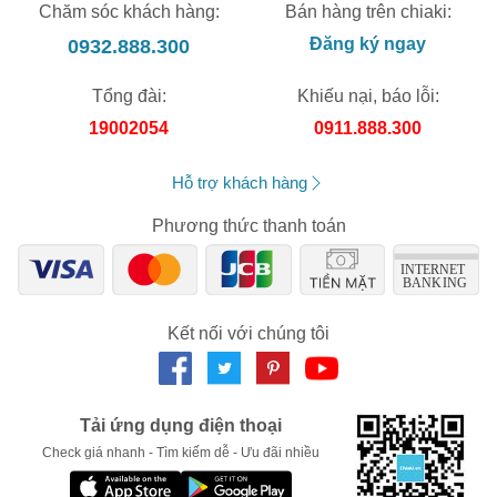
Chăm sóc khách hàng:
Bán hàng trên chiaki:
0932.888.300
Đăng ký ngay
Tổng đài:
Khiếu nại, báo lỗi:
19002054
0911.888.300
Hỗ trợ khách hàng
Phương thức thanh toán
Kết nối với chúng tôi
Tải ứng dụng điện thoại
Check giá nhanh - Tìm kiếm dễ - Ưu đãi nhiều