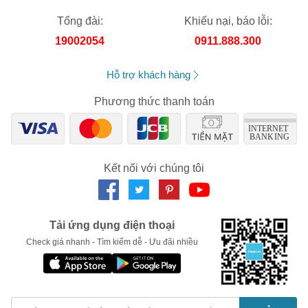
Tổng đài:
Khiếu nại, báo lỗi:
19002054
0911.888.300
Hỗ trợ khách hàng
Phương thức thanh toán
Kết nối với chúng tôi
Tải ứng dụng điện thoại
Check giá nhanh - Tìm kiếm dễ - Ưu đãi nhiều