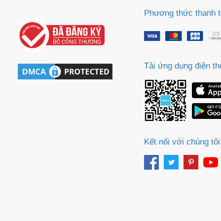
Phương thức thanh 
Tải ứng dụng điện th
Kết nối với chúng tôi