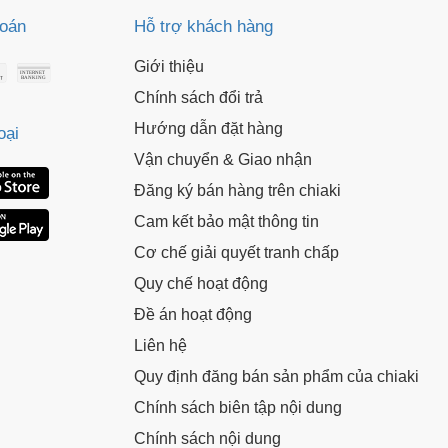
toán
Hỗ trợ khách hàng
Giới thiệu
Chính sách đổi trả
Hướng dẫn đặt hàng
oại
Vận chuyển & Giao nhận
Đăng ký bán hàng trên chiaki
Cam kết bảo mật thông tin
Cơ chế giải quyết tranh chấp
Quy chế hoạt động
Đề án hoạt động
Liên hệ
Quy định đăng bán sản phẩm của chiaki
Chính sách biên tập nội dung
Chính sách nội dung